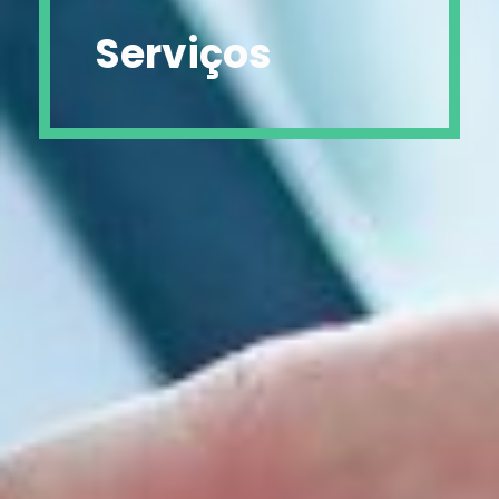
Serviços