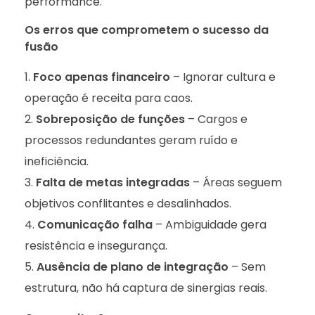
performance.
Os erros que comprometem o sucesso da
fusão
Foco apenas financeiro
– Ignorar cultura e
operação é receita para caos.
Sobreposição de funções
– Cargos e
processos redundantes geram ruído e
ineficiência.
Falta de metas integradas
– Áreas seguem
objetivos conflitantes e desalinhados.
Comunicação falha
– Ambiguidade gera
resistência e insegurança.
Ausência de plano de integração
– Sem
estrutura, não há captura de sinergias reais.