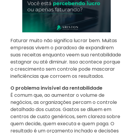
Faturar muito não significa lucrar bem. Muitas
empresas vivem o paradoxo de expandirem
suas receitas enquanto veem sua rentabilidade
estagnar ou até diminuir. Isso acontece porque
o crescimento sem controle pode mascarar
ineficiências que corroem os resultados.
O problema invisível da rentabilidade
É comum que, ao aumentar o volume de
negócios, as organizações percam o controle
detalhado dos custos. Gastos se diluem em
centros de custo genéricos, sem clareza sobre
quem decide, quem executa e quem paga. O
resultado é um orçamento inchado e decisões