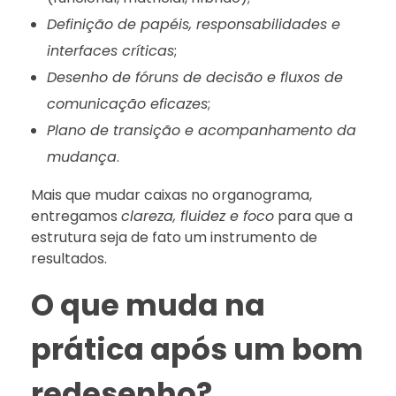
Definição de papéis, responsabilidades e
interfaces críticas
;
Desenho de fóruns de decisão e fluxos de
comunicação eficazes
;
Plano de transição e acompanhamento da
mudança
.
Mais que mudar caixas no organograma,
entregamos
clareza, fluidez e foco
para que a
estrutura seja de fato um instrumento de
resultados.
O que muda na
prática após um bom
redesenho?