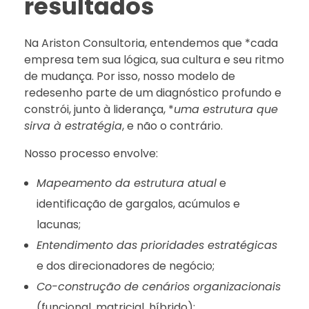
resultados
Na Ariston Consultoria, entendemos que *cada
empresa tem sua lógica, sua cultura e seu ritmo
de mudança. Por isso, nosso modelo de
redesenho parte de um diagnóstico profundo e
constrói, junto à liderança, *
uma estrutura que
sirva à estratégia
, e não o contrário.
Nosso processo envolve:
Mapeamento da estrutura atual
e
identificação de gargalos, acúmulos e
lacunas;
Entendimento das prioridades estratégicas
e dos direcionadores de negócio;
Co-construção de cenários organizacionais
(funcional, matricial, híbrido);