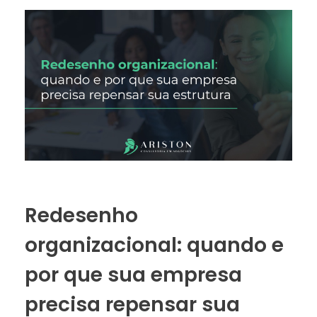
Redesenho
organizacional: quando e
por que sua empresa
precisa repensar sua