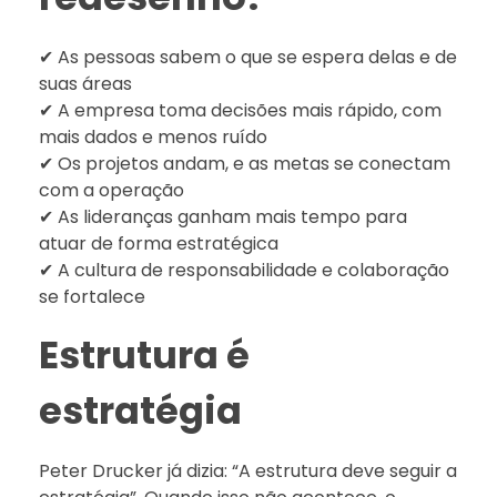
✔ As pessoas sabem o que se espera delas e de
suas áreas
✔ A empresa toma decisões mais rápido, com
mais dados e menos ruído
✔ Os projetos andam, e as metas se conectam
com a operação
✔ As lideranças ganham mais tempo para
atuar de forma estratégica
✔ A cultura de responsabilidade e colaboração
se fortalece
Estrutura é
estratégia
Peter Drucker já dizia: “A estrutura deve seguir a