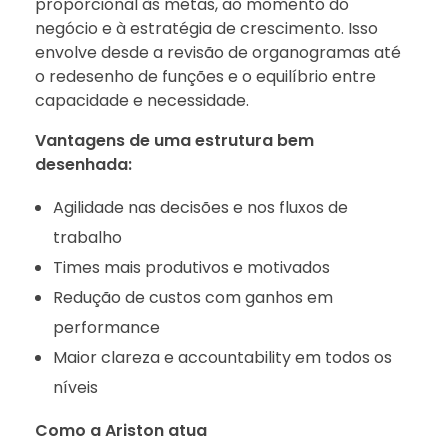
proporcional às metas, ao momento do
negócio e à estratégia de crescimento. Isso
envolve desde a revisão de organogramas até
o redesenho de funções e o equilíbrio entre
capacidade e necessidade.
Vantagens de uma estrutura bem
desenhada:
Agilidade nas decisões e nos fluxos de
trabalho
Times mais produtivos e motivados
Redução de custos com ganhos em
performance
Maior clareza e accountability em todos os
níveis
Como a Ariston atua