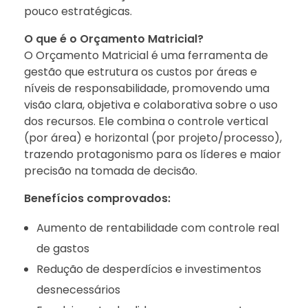
pouco estratégicas.
O que é o Orçamento Matricial?
O Orçamento Matricial é uma ferramenta de
gestão que estrutura os custos por áreas e
níveis de responsabilidade, promovendo uma
visão clara, objetiva e colaborativa sobre o uso
dos recursos. Ele combina o controle vertical
(por área) e horizontal (por projeto/processo),
trazendo protagonismo para os líderes e maior
precisão na tomada de decisão.
Benefícios comprovados:
Aumento de rentabilidade com controle real
de gastos
Redução de desperdícios e investimentos
desnecessários