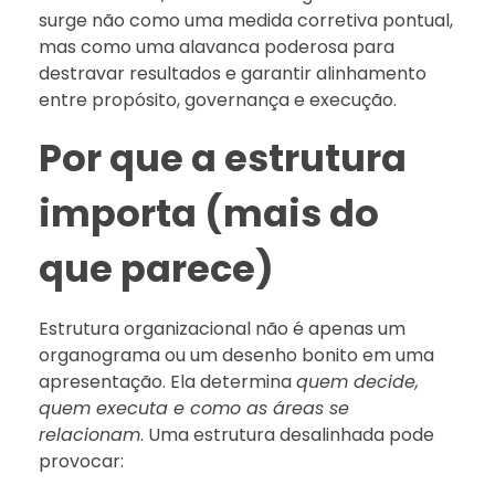
surge não como uma medida corretiva pontual,
mas como uma alavanca poderosa para
destravar resultados e garantir alinhamento
entre propósito, governança e execução.
Por que a estrutura
importa (mais do
que parece)
Estrutura organizacional não é apenas um
organograma ou um desenho bonito em uma
apresentação. Ela determina
quem decide,
quem executa e como as áreas se
relacionam
. Uma estrutura desalinhada pode
provocar: