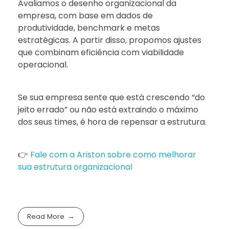
Avaliamos o desenho organizacional da
empresa, com base em dados de
produtividade, benchmark e metas
estratégicas. A partir disso, propomos ajustes
que combinam eficiência com viabilidade
operacional.
Se sua empresa sente que está crescendo “do
jeito errado” ou não está extraindo o máximo
dos seus times, é hora de repensar a estrutura.
👉
Fale com a Ariston sobre como melhorar
sua estrutura organizacional
Read More