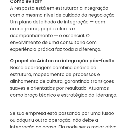
Como evitar?
A resposta está em estruturar a integração
com o mesmo nível de cuidado da negociação.
Um plano detalhado de integração — com
cronograma, papéis claros e
acompanhamento — é essencial. O
envolvimento de uma consultoria com
experiência prática faz toda a diferença.
O papel da Ariston na integração pós-fusão
Nossa abordagem combina análise de
estrutura, mapeamento de processos e
alinhamento de cultura, garantindo transições
suaves e orientadas por resultado. Atuamos
como braço técnico e estratégico da liderança.
Se sua empresa está passando por uma fusão
ou adquiriu outra operação, não deixe a
integração ao acaso. Ela pode ser o maior ativo