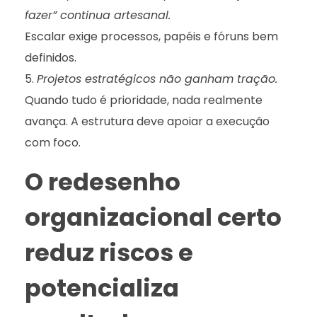
fazer” continua artesanal.
Escalar exige processos, papéis e fóruns bem
definidos.
Projetos estratégicos não ganham tração.
Quando tudo é prioridade, nada realmente
avança. A estrutura deve apoiar a execução
com foco.
O redesenho
organizacional certo
reduz riscos e
potencializa