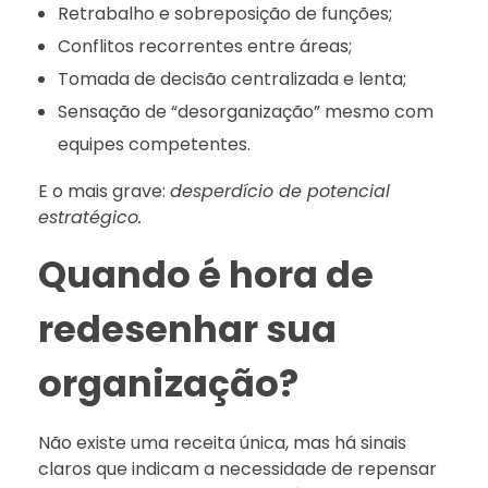
Retrabalho e sobreposição de funções;
Conflitos recorrentes entre áreas;
Tomada de decisão centralizada e lenta;
Sensação de “desorganização” mesmo com
equipes competentes.
E o mais grave:
desperdício de potencial
estratégico.
Quando é hora de
redesenhar sua
organização?
Não existe uma receita única, mas há sinais
claros que indicam a necessidade de repensar