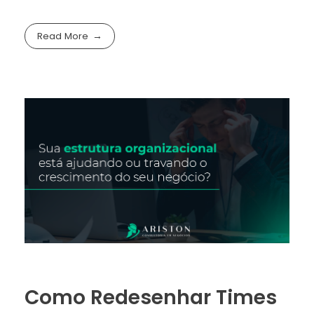
Read More
Como Redesenhar Times