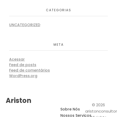
CATEGORIAS
UNCATEGORIZED
META
Acessar
Feed de posts
Feed de comentários
WordPress.org
Ariston
© 2026
Sobre Nós
aristonconsultor
Nossos Serviços