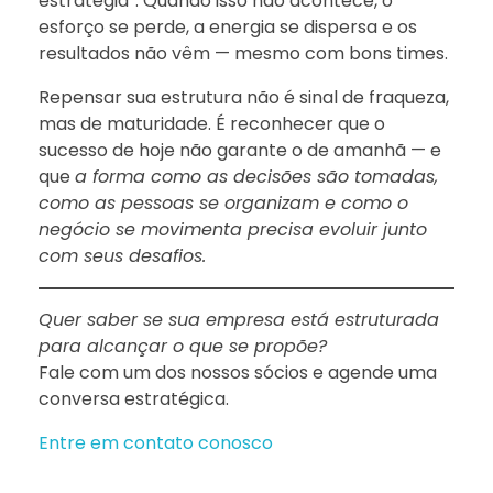
estratégia”. Quando isso não acontece, o
esforço se perde, a energia se dispersa e os
resultados não vêm — mesmo com bons times.
Repensar sua estrutura não é sinal de fraqueza,
mas de maturidade. É reconhecer que o
sucesso de hoje não garante o de amanhã — e
que
a forma como as decisões são tomadas,
como as pessoas se organizam e como o
negócio se movimenta precisa evoluir junto
com seus desafios.
Quer saber se sua empresa está estruturada
para alcançar o que se propõe?
Fale com um dos nossos sócios e agende uma
conversa estratégica.
Entre em contato conosco