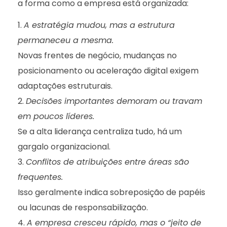
a forma como a empresa está organizada:
A estratégia mudou, mas a estrutura
permaneceu a mesma.
Novas frentes de negócio, mudanças no
posicionamento ou aceleração digital exigem
adaptações estruturais.
Decisões importantes demoram ou travam
em poucos líderes.
Se a alta liderança centraliza tudo, há um
gargalo organizacional.
Conflitos de atribuições entre áreas são
frequentes.
Isso geralmente indica sobreposição de papéis
ou lacunas de responsabilização.
A empresa cresceu rápido, mas o “jeito de