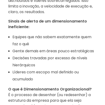
distribuídos e líderes sobrecarregados. Isso
limita a inovação, a velocidade de execução e,
claro, os resultados.
Sinais de alerta de um dimensionamento
ineficiente:
Equipes que não sabem exatamente quem
faz o quê
Gente demais em áreas pouco estratégicas
Decisões travadas por excesso de níveis
hierárquicos
Líderes com escopo mal definido ou
acumulado
O que é Dimensionamento Organizacional?
É o processo de desenhar (ou redesenhar) a
estrutura da empresa para que ela seja