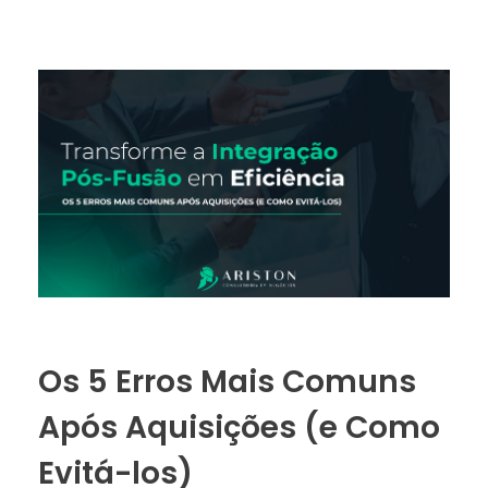
Os 5 Erros Mais Comuns
Após Aquisições (e Como
Evitá-los)